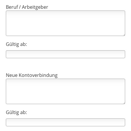
Beruf / Arbeitgeber
Gültig ab:
Neue Kontoverbindung
Gültig ab: