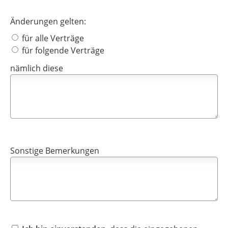
Änderungen gelten:
für alle Verträge
für folgende Verträge
nämlich diese
Sonstige Bemerkungen