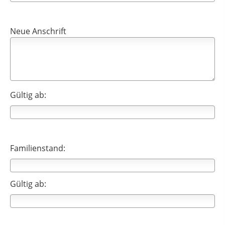
Neue Anschrift
Gültig ab:
Familienstand:
Gültig ab: