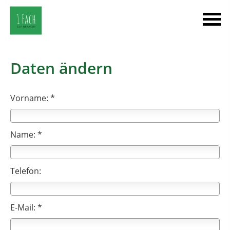
Daten ändern
Vorname: *
Name: *
Telefon:
E-Mail: *