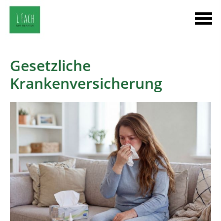
Gesetzliche
Krankenversicherung