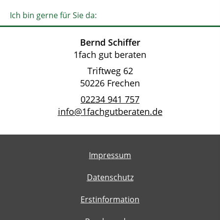
Ich bin gerne für Sie da:
Bernd Schiffer
1fach gut beraten
Triftweg 62
50226 Frechen
02234 941 757
info@1fachgutberaten.de
Impressum
Datenschutz
Erstinformation