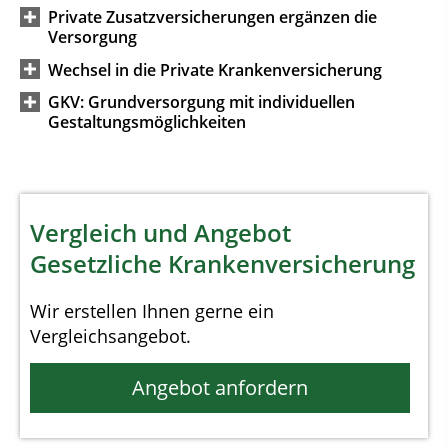
Private Zusatzversicherungen ergänzen die
Versorgung
Wechsel in die Private Krankenversicherung
GKV: Grundversorgung mit individuellen
Gestaltungsmöglichkeiten
Vergleich und Angebot
Gesetzliche Krankenversicherung
Wir erstellen Ihnen gerne ein
Vergleichsangebot.
Angebot anfordern