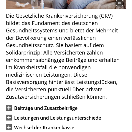
KI
Die Gesetzliche Krankenversicherung (GKV)
bildet das Fundament des deutschen
Gesundheitssystems und bietet der Mehrheit
der Bevölkerung einen verlässlichen
Gesundheitsschutz. Sie basiert auf dem
Solidarprinzip: Alle Versicherten zahlen
einkommensabhängige Beiträge und erhalten
im Krankheitsfall die notwendigen
medizinischen Leistungen. Diese
Basisversorgung hinterlässt Leistungslücken,
die Versicherten punktuell über private
Zusatzversicherungen schließen können.
Beiträge und Zusatzbeiträge
Leistungen und Leistungsunterschiede
Wechsel der Krankenkasse