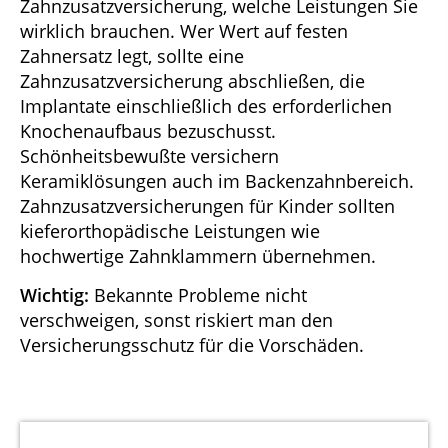
Zahnzusatzversicherung, welche Leistungen Sie
wirklich brauchen. Wer Wert auf festen
Zahnersatz legt, sollte eine
Zahnzusatzversicherung abschließen, die
Implantate einschließlich des erforderlichen
Knochenaufbaus bezuschusst.
Schönheitsbewußte versichern
Keramiklösungen auch im Backenzahnbereich.
Zahnzusatzversicherungen für Kinder sollten
kieferorthopädische Leistungen wie
hochwertige Zahnklammern übernehmen.
Wichtig:
Bekannte Probleme nicht
verschweigen, sonst riskiert man den
Versicherungsschutz für die Vorschäden.