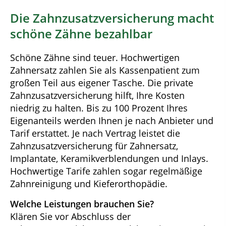
Die Zahnzusatzversicherung macht
schöne Zähne bezahlbar
Schöne Zähne sind teuer. Hochwertigen
Zahnersatz zahlen Sie als Kassenpatient zum
großen Teil aus eigener Tasche. Die private
Zahnzusatzversicherung hilft, Ihre Kosten
niedrig zu halten. Bis zu 100 Prozent Ihres
Eigenanteils werden Ihnen je nach Anbieter und
Tarif erstattet. Je nach Vertrag leistet die
Zahnzusatzversicherung für Zahnersatz,
Implantate, Keramikverblendungen und Inlays.
Hochwertige Tarife zahlen sogar regelmäßige
Zahnreinigung und Kieferorthopädie.
Welche Leistungen brauchen Sie?
Klären Sie vor Abschluss der