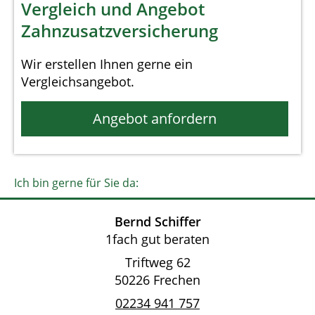
Vergleich und Angebot
Zahnzusatzversicherung
Wir erstellen Ihnen gerne ein
Vergleichsangebot.
Angebot anfordern
Ich bin gerne für Sie da:
Bernd Schiffer
1fach gut beraten
Triftweg 62
50226 Frechen
02234 941 757