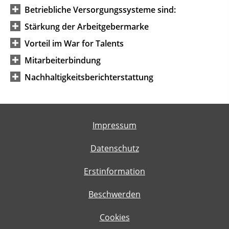
Betriebliche Versorgungssysteme sind:
Stärkung der Arbeitgebermarke
Vorteil im War for Talents
Mitarbeiterbindung
Nachhaltigkeitsberichterstattung
Impressum
Datenschutz
Erstinformation
Beschwerden
Cookies