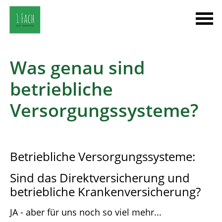
Was genau sind
betriebliche
Versorgungssysteme?
Betriebliche Versorgungssysteme:
Sind das Direktversicherung und
betriebliche Krankenversicherung?
JA - aber für uns noch so viel mehr...