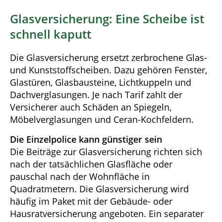
Glasversicherung: Eine Scheibe ist
schnell kaputt
Die Glasversicherung ersetzt zerbrochene Glas-
und Kunststoffscheiben. Dazu gehören Fenster,
Glastüren, Glasbausteine, Lichtkuppeln und
Dachverglasungen. Je nach Tarif zahlt der
Versicherer auch Schäden an Spiegeln,
Möbelverglasungen und Ceran-Kochfeldern.
Die Einzelpolice kann günstiger sein
Die Beiträge zur Glasversicherung richten sich
nach der tatsächlichen Glasfläche oder
pauschal nach der Wohnfläche in
Quadratmetern. Die Glasversicherung wird
häufig im Paket mit der Gebäude- oder
Hausratversicherung angeboten. Ein separater