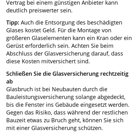
Vertrag bei einem günstigen Anbieter kann
deutlich preiswerter sein.
Tipp:
Auch die Entsorgung des beschädigten
Glases kostet Geld. Für die Montage von
größeren Glaselementen kann ein Kran oder ein
Gerüst erforderlich sein. Achten Sie beim
Abschluss der Glasversicherung darauf, dass
diese Kosten mitversichert sind.
Schließen Sie die Glasversicherung rechtzeitig
ab
Glasbruch ist bei Neubauten durch die
Bauleistungsversicherung solange abgedeckt,
bis die Fenster ins Gebäude eingesetzt werden.
Gegen das Risiko, dass während der restlichen
Bauzeit etwas zu Bruch geht, können Sie sich
mit einer Glasversicherung schützen.