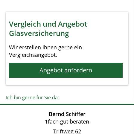
Vergleich und Angebot
Glasversicherung
Wir erstellen Ihnen gerne ein
Vergleichsangebot.
Angebot anfordern
Ich bin gerne für Sie da:
Bernd Schiffer
1fach gut beraten
Triftweg 62