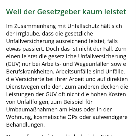
Weil der Gesetzgeber kaum leistet
Im Zusammenhang mit Unfallschutz hält sich
der Irrglaube, dass die gesetzliche
Unfallversicherung ausreichend leistet, falls
etwas passiert. Doch das ist nicht der Fall. Zum
einen leistet die gesetzliche Unfallversicherung
(GUV) nur bei Arbeits- und Wegeunfällen sowie
Berufskrankheiten. Arbeitsunfälle sind Unfälle,
die Versicherte bei ihrer Arbeit und auf direkten
Dienstwegen erleiden. Zum anderen decken die
Leistungen der GUV oft nicht die hohen Kosten
von Unfallfolgen, zum Beispiel für
Umbaumaßnahmen am Haus oder in der
Wohnung, kosmetische OPs oder aufwendigere
Behandlungen.