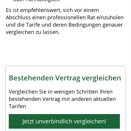
Es ist empfehlenswert, sich vor einem
Abschluss einen professionellen Rat einzuholen
und die Tarife und deren Bedingungen genauer
vergleichen zu lassen.
Bestehenden Vertrag vergleichen
Vergleichen Sie in wenigen Schritten Ihren
bestehenden Vertrag mit anderen aktuellen
Tarifen
Jetzt unverbindlich vergleichen!