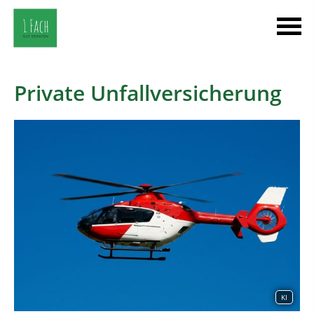
Private Unfallversicherung
KI