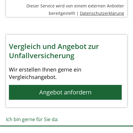
Dieser Service wird von einem externen Anbieter
bereitgestellt |
Datenschutzerklärung
Vergleich und Angebot zur
Unfallversicherung
Wir erstellen Ihnen gerne ein
Vergleichsangebot.
Angebot anfordern
Ich bin gerne für Sie da: