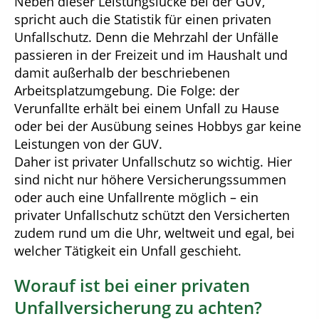
Neben dieser Leistungslücke bei der GUV,
spricht auch die Statistik für einen privaten
Unfallschutz. Denn die Mehrzahl der Unfälle
passieren in der Freizeit und im Haushalt und
damit außerhalb der beschriebenen
Arbeitsplatzumgebung. Die Folge: der
Verunfallte erhält bei einem Unfall zu Hause
oder bei der Ausübung seines Hobbys gar keine
Leistungen von der GUV.
Daher ist privater Unfallschutz so wichtig. Hier
sind nicht nur höhere Versicherungssummen
oder auch eine Unfallrente möglich – ein
privater Unfallschutz schützt den Versicherten
zudem rund um die Uhr, weltweit und egal, bei
welcher Tätigkeit ein Unfall geschieht.
Worauf ist bei einer privaten
Unfallversicherung zu achten?