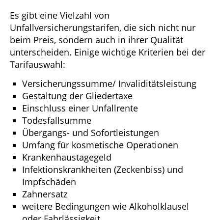
Es gibt eine Vielzahl von
Unfallversicherungstarifen, die sich nicht nur
beim Preis, sondern auch in ihrer Qualität
unterscheiden. Einige wichtige Kriterien bei der
Tarifauswahl:
Versicherungssumme/ Invaliditätsleistung
Gestaltung der Gliedertaxe
Einschluss einer Unfallrente
Todesfallsumme
Übergangs- und Sofortleistungen
Umfang für kosmetische Operationen
Krankenhaustagegeld
Infektionskrankheiten (Zeckenbiss) und
Impfschäden
Zahnersatz
weitere Bedingungen wie Alkoholklausel
oder Fahrlässigkeit