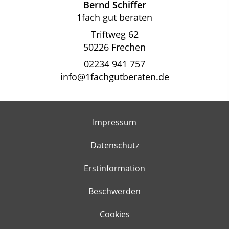
Bernd Schiffer
1fach gut beraten
Triftweg 62
50226 Frechen
02234 941 757
info@1fachgutberaten.de
Impressum
Datenschutz
Erstinformation
Beschwerden
Cookies