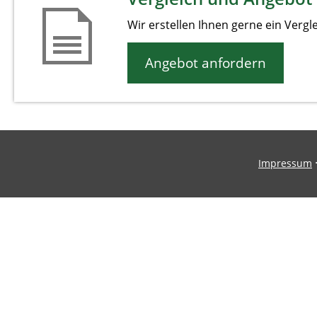
Wir erstellen Ihnen gerne ein Vergl
Angebot anfordern
Impressum