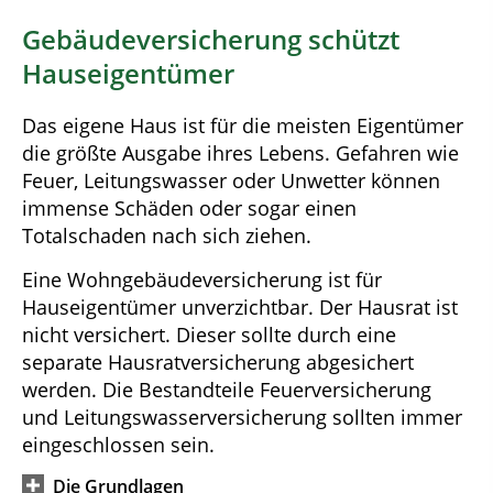
Gebäudeversicherung schützt
Hauseigentümer
Das eigene Haus ist für die meisten Eigentümer
die größte Ausgabe ihres Lebens. Gefahren wie
Feuer, Leitungswasser oder Unwetter können
immense Schäden oder sogar einen
Totalschaden nach sich ziehen.
Eine Wohngebäudeversicherung ist für
Hauseigentümer unverzichtbar. Der Hausrat ist
nicht versichert. Dieser sollte durch eine
separate Hausratversicherung abgesichert
werden. Die Bestandteile Feuerversicherung
und Leitungswasserversicherung sollten immer
eingeschlossen sein.
Die Grundlagen