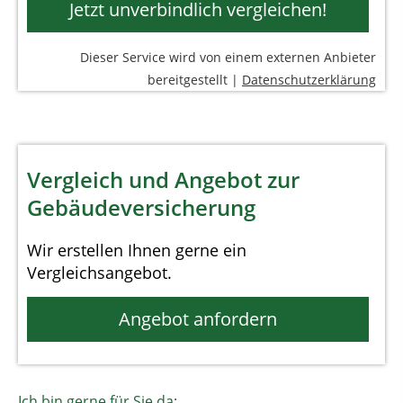
Jetzt unverbindlich vergleichen!
Dieser Service wird von einem externen Anbieter
bereitgestellt |
Datenschutzerklärung
Vergleich und Angebot zur
Gebäudeversicherung
Wir erstellen Ihnen gerne ein
Vergleichsangebot.
Angebot anfordern
Ich bin gerne für Sie da: