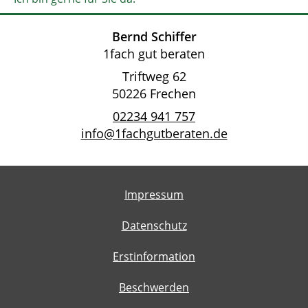
Bernd Schiffer
1fach gut beraten
Triftweg 62
50226 Frechen
02234 941 757
info@1fachgutberaten.de
Impressum
Datenschutz
Erstinformation
Beschwerden