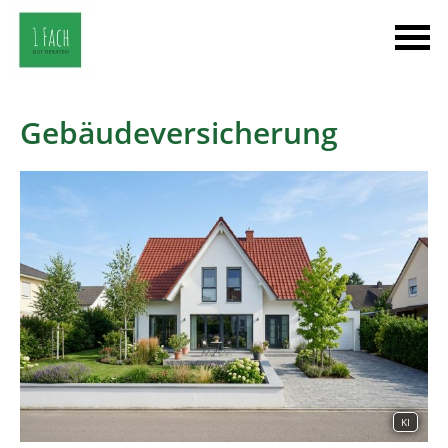
Gebäudeversicherung
KI