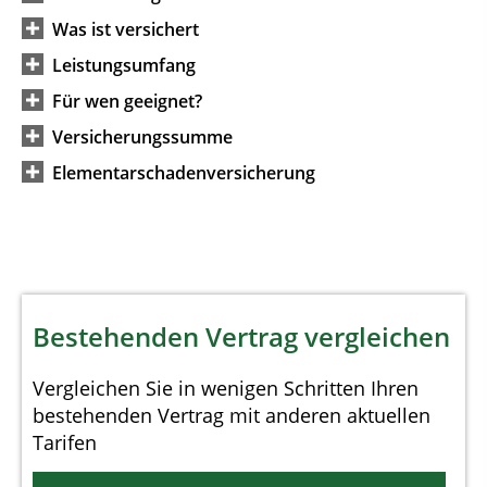
Was ist versichert
Leistungsumfang
Für wen geeignet?
Versicherungssumme
Elementarschadenversicherung
Bestehenden Vertrag vergleichen
Vergleichen Sie in wenigen Schritten Ihren
bestehenden Vertrag mit anderen aktuellen
Tarifen