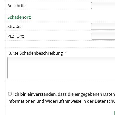
Anschrift:
Schadenort:
Straße:
PLZ, Ort:
Kurze Schadenbeschreibung *
Ich bin einverstanden
, dass die eingegebenen Date
Informationen und Widerrufshinweise in der
Datenschu