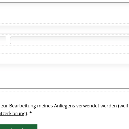
n zur Bearbeitung meines Anliegens verwendet werden (weit
tzerklärung
). *