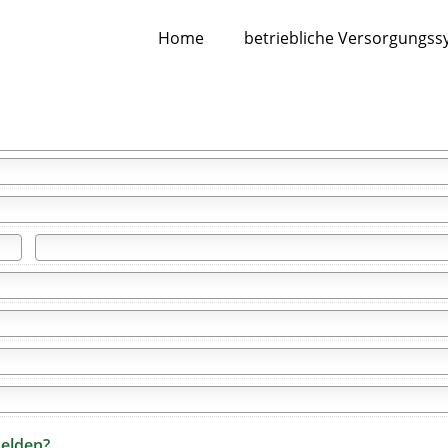
Home
betriebliche Versorgungs
melden?