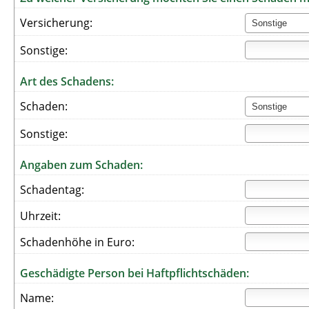
Versicherung:
Sonstige:
Art des Schadens:
Schaden:
Sonstige:
Angaben zum Schaden:
Schadentag:
Uhrzeit:
Schadenhöhe in Euro:
Geschädigte Person bei Haftpflichtschäden:
Name: