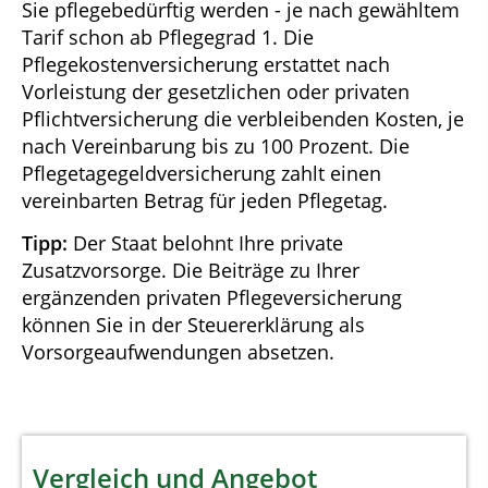
Sie pflegebedürftig werden - je nach gewähltem
Tarif schon ab Pflegegrad 1. Die
Pflegekostenversicherung erstattet nach
Vorleistung der gesetzlichen oder privaten
Pflichtversicherung die verbleibenden Kosten, je
nach Vereinbarung bis zu 100 Prozent. Die
Pflegetagegeldversicherung zahlt einen
vereinbarten Betrag für jeden Pflegetag.
Tipp:
Der Staat belohnt Ihre private
Zusatzvorsorge. Die Beiträge zu Ihrer
ergänzenden privaten Pflegeversicherung
können Sie in der Steuererklärung als
Vorsorgeaufwendungen absetzen.
Vergleich und Angebot