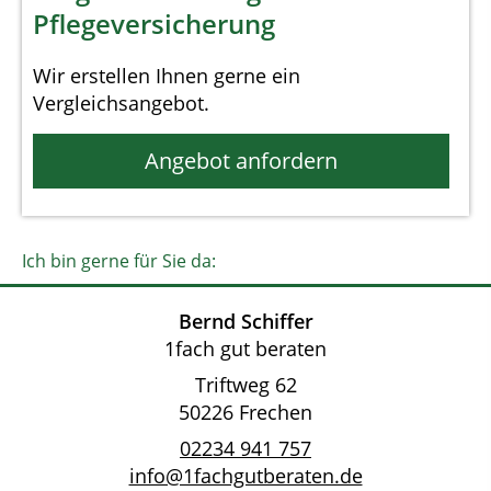
Pflegeversicherung
Wir erstellen Ihnen gerne ein
Vergleichsangebot.
Angebot anfordern
Ich bin gerne für Sie da:
Bernd Schiffer
1fach gut beraten
Triftweg 62
50226 Frechen
02234 941 757
info@1fachgutberaten.de