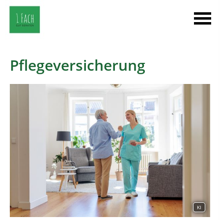
Pflegeversicherung
KI