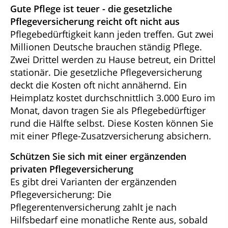
Gute Pflege ist teuer - die gesetzliche
Pflegeversicherung reicht oft nicht aus
Pflegebedürftigkeit kann jeden treffen. Gut zwei
Millionen Deutsche brauchen ständig Pflege.
Zwei Drittel werden zu Hause betreut, ein Drittel
stationär. Die gesetzliche Pflegeversicherung
deckt die Kosten oft nicht annähernd. Ein
Heimplatz kostet durchschnittlich 3.000 Euro im
Monat, davon tragen Sie als Pflegebedürftiger
rund die Hälfte selbst. Diese Kosten können Sie
mit einer Pflege-Zusatzversicherung absichern.
Schützen Sie sich mit einer ergänzenden
privaten Pflegeversicherung
Es gibt drei Varianten der ergänzenden
Pflegeversicherung: Die
Pflegerentenversicherung zahlt je nach
Hilfsbedarf eine monatliche Rente aus, sobald