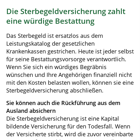
Die Sterbegeldversicherung zahlt
eine würdige Bestattung
Das Sterbegeld ist ersatzlos aus dem
Leistungskatalog der gesetzlichen
Krankenkassen gestrichen. Heute ist jeder selbst
für seine Bestattungsvorsorge verantwortlich.
Wenn Sie sich ein würdiges Begräbnis
wünschen und Ihre Angehörigen finanziell nicht
mit den Kosten belasten wollen, können sie eine
Sterbegeldversicherung abschließen.
Sie können auch die Rückführung aus dem
Ausland absichern
Die Sterbegeldversicherung ist eine Kapital
bildende Versicherung für den Todesfall. Wenn
der Versicherte stirbt, wird die zuvor vereinbarte