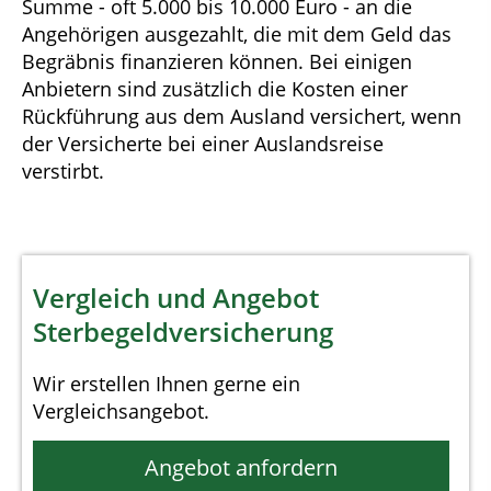
Summe - oft 5.000 bis 10.000 Euro - an die
Angehörigen ausgezahlt, die mit dem Geld das
Begräbnis finanzieren können. Bei einigen
Anbietern sind zusätzlich die Kosten einer
Rückführung aus dem Ausland versichert, wenn
der Versicherte bei einer Auslandsreise
verstirbt.
Vergleich und Angebot
Sterbegeldversicherung
Wir erstellen Ihnen gerne ein
Vergleichsangebot.
Angebot anfordern