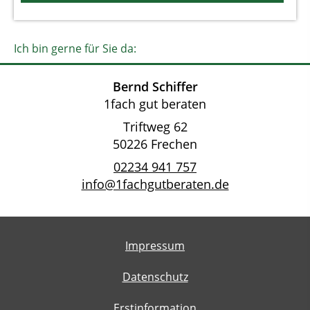
Ich bin gerne für Sie da:
Bernd Schiffer
1fach gut beraten
Triftweg 62
50226 Frechen
02234 941 757
info@1fachgutberaten.de
Impressum
Datenschutz
Erstinformation