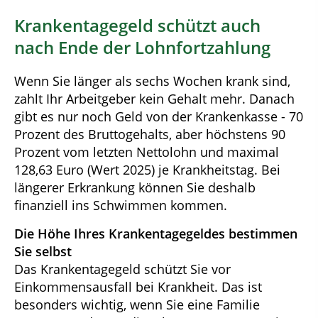
Krankentagegeld schützt auch
nach Ende der Lohnfortzahlung
Wenn Sie länger als sechs Wochen krank sind,
zahlt Ihr Arbeitgeber kein Gehalt mehr. Danach
gibt es nur noch Geld von der Krankenkasse - 70
Prozent des Bruttogehalts, aber höchstens 90
Prozent vom letzten Nettolohn und maximal
128,63 Euro (Wert 2025) je Krankheitstag. Bei
längerer Erkrankung können Sie deshalb
finanziell ins Schwimmen kommen.
Die Höhe Ihres Krankentagegeldes bestimmen
Sie selbst
Das Krankentagegeld schützt Sie vor
Einkommensausfall bei Krankheit. Das ist
besonders wichtig, wenn Sie eine Familie