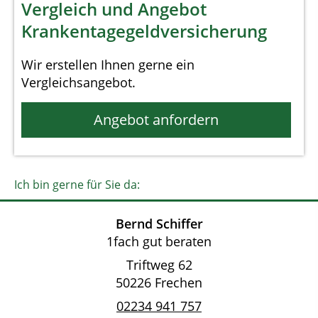
Vergleich und Angebot
Krankentagegeldversicherung
Wir erstellen Ihnen gerne ein
Vergleichsangebot.
Angebot anfordern
Ich bin gerne für Sie da:
Bernd Schiffer
1fach gut beraten
Triftweg 62
50226 Frechen
02234 941 757