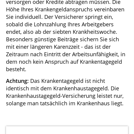
versorgen oder Kredite abtragen müssen. Die
Höhe Ihres Krankengeldanspruchs vereinbaren
Sie individuell. Der Versicherer springt ein,
sobald die Lohnzahlung Ihres Arbeitgebers
endet, also ab der siebten Krankheitswoche.
Besonders günstige Beiträge sichern Sie sich
mit einer längeren Karenzzeit - das ist der
Zeitraum nach Eintritt der Arbeitsunfähigkeit, in
dem noch kein Anspruch auf Krankentagegeld
besteht.
Achtung:
Das Krankentagegeld ist nicht
identisch mit dem Krankenhaustagegeld. Die
Krankenhaustagegeld-Versicherung leistet nur,
solange man tatsächlich im Krankenhaus liegt.